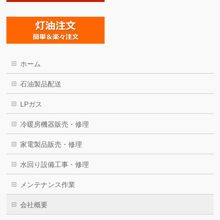
ホーム
石油製品配送
LPガス
冷暖房機器販売・修理
家電製品販売・修理
水回り設備工事・修理
メンテナンス作業
会社概要