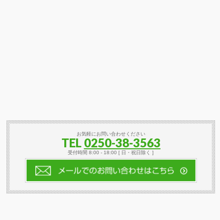
お気軽にお問い合わせください
TEL
0250-38-3563
受付時間 8:00 - 18:00 [ 日・祝日除く ]