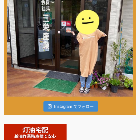
Instagram でフォロー