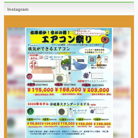
Instagram