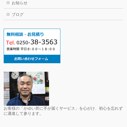
お知らせ
ブログ
お客様の「かゆい所に手が届くサービス」を心がけ、初心を忘れず
に邁進して参ります。