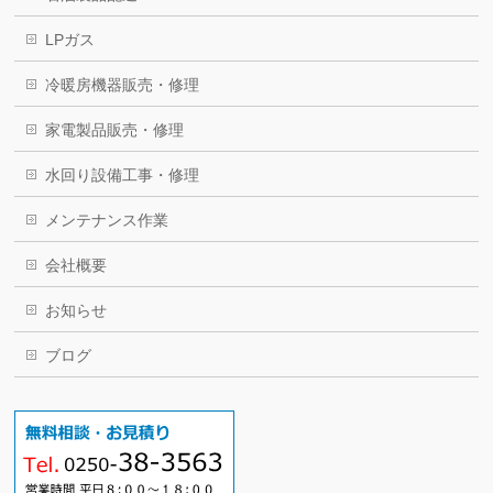
LPガス
冷暖房機器販売・修理
家電製品販売・修理
水回り設備工事・修理
メンテナンス作業
会社概要
お知らせ
ブログ