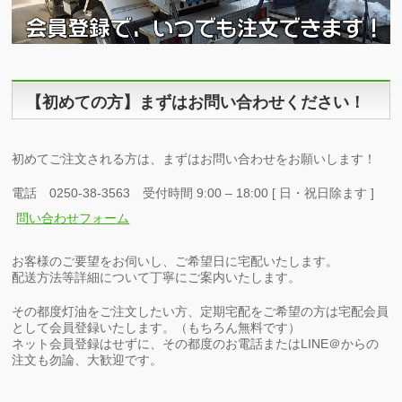
【初めての方】まずはお問い合わせください！
初めてご注文される方は、まずはお問い合わせをお願いします！
電話 0250-38-3563 受付時間 9:00 – 18:00 [ 日・祝日除ます ]
問い合わせフォーム
お客様のご要望をお伺いし、ご希望日に宅配いたします。
配送方法等詳細について丁寧にご案内いたします。
その都度灯油をご注文したい方、定期宅配をご希望の方は宅配会員
として会員登録いたします。（もちろん無料です）
ネット会員登録はせずに、その都度のお電話またはLINE＠からの
注文も勿論、大歓迎です。