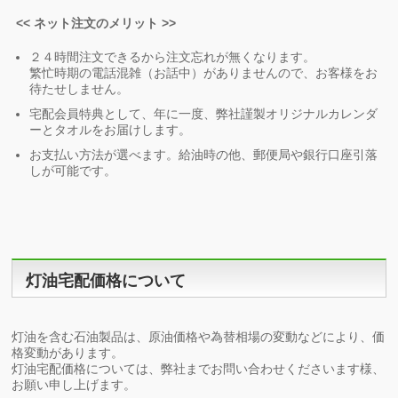
<< ネット注文のメリット >>
２４時間注文できるから注文忘れが無くなります。
繁忙時期の電話混雑（お話中）がありませんので、お客様をお
待たせしません。
宅配会員特典として、年に一度、弊社謹製オリジナルカレンダ
ーとタオルをお届けします。
お支払い方法が選べます。給油時の他、郵便局や銀行口座引落
しが可能です。
灯油宅配価格について
灯油を含む石油製品は、原油価格や為替相場の変動などにより、価
格変動があります。
灯油宅配価格については、弊社までお問い合わせくださいます様、
お願い申し上げます。