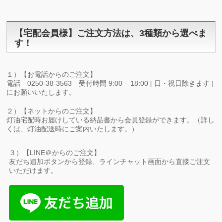
【宅配会員様】ご注文方法は、3種類から選べま
す！
１）【お電話からのご注文】
電話 0250-38-3563 受付時間 9:00 – 18:00 [ 日・祝日除きます ]
にお願いいたします。
２）【ネットからのご注文】
灯油宅配時お届けしている納品書から会員登録ができます。（詳し
くは、灯油配送時にご案内いたします。）
３）【LINE＠からのご注文】
友だち追加ボタンから登録、ラインチャット画面から直接ご注文
いただけます。