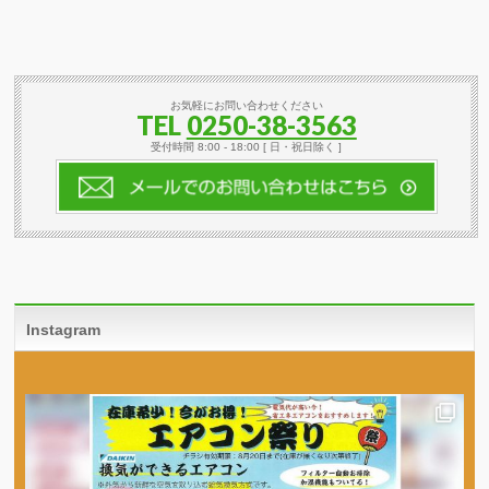
お気軽にお問い合わせください
TEL
0250-38-3563
受付時間 8:00 - 18:00 [ 日・祝日除く ]
Instagram