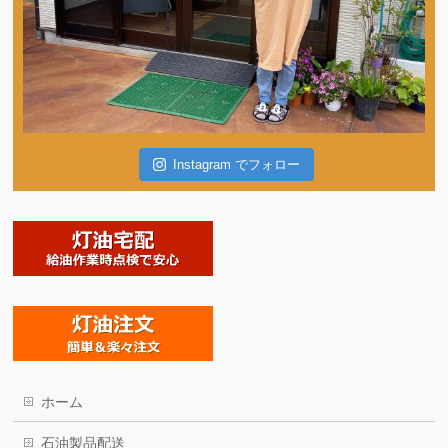
Instagram でフォロー
ホーム
石油製品配送